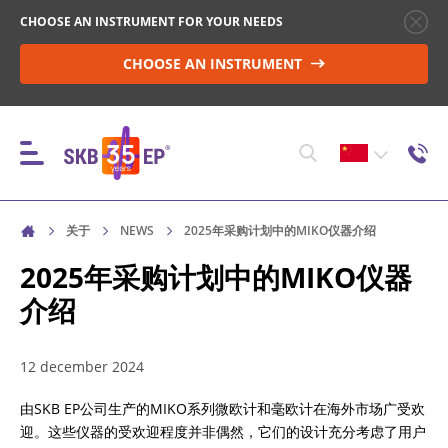
CHOOSE AN INSTRUMENT FOR YOUR NEEDS
CHOOSE AN INSTRUMENT
关于
NEWS
2025年采购计划中的MIKO仪器介绍
仪器
2025年采购计划中的MIKO仪器
介绍
高压断路器控制
12 december 2024
非电感物性体中的电阻测量
由SKB EP公司生产的MIKO系列微欧计和毫欧计在海外市场广受欢
迎。这些仪器的受欢迎程度并非偶然，它们的设计充分考虑了用户