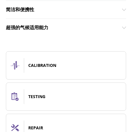
简洁和便携性
超强的气候适用能力
CALIBRATION
TESTING
REPAIR