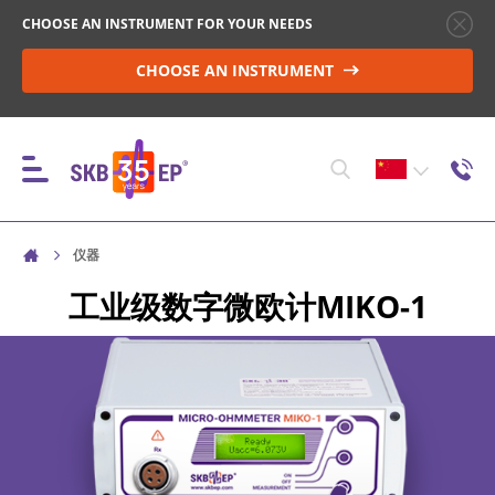
CHOOSE AN INSTRUMENT FOR YOUR NEEDS
CHOOSE AN INSTRUMENT
仪器
仪器
工业级数字微欧计
MIKO-1
高压断路器控制
非电感物性体中的电阻测量