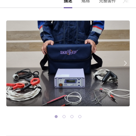
描述
规格
完整套件
证书
CHOOSE AN INSTRUMENT
PRODUCT CATALOG