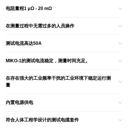
电阻量程1 μΩ - 20 mΩ
在测量过程中无需过多的人员操作
测试电流高达50A
MIKO-1的测试电流稳定，测量时间充足。
在存在强大的工业频率干扰的工业环境下稳定运行测
量
内置电源供电
符合人体工程学设计的测试电缆套件